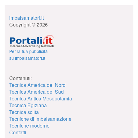
imbalsamatori.it
Copyright © 2026
Per la tua pubblicità
su imbalsamatori.it
Contenuti:
Tecnica America del Nord
Tecnica America del Sud
Tecnica Antica Mesopotamia
Tecnica Egiziana
Tecnica sciita
Tecniche di imbalsamazione
Tecniche moderne
Contatti