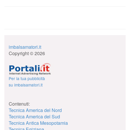
imbalsamatori.it
Copyright © 2026
Per la tua pubblicità
su imbalsamatori.it
Contenuti:
Tecnica America del Nord
Tecnica America del Sud
Tecnica Antica Mesopotamia
Tecnica Egiziana